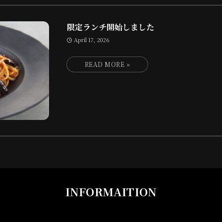
限定ランチ開始しました
April 17, 2026
INFORMAITION