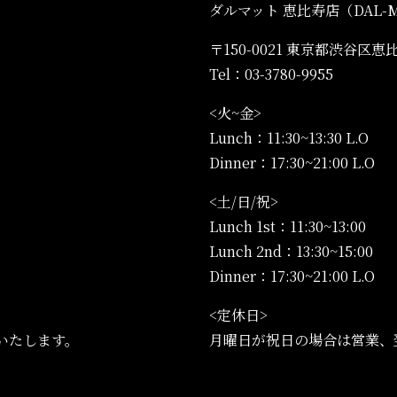
ダルマット 恵比寿店（DAL-M
〒150-0021 東京都渋谷区恵
Tel：03-3780-9955
<火~金>
Lunch：11:30~13:30 L.O
Dinner：17:30~21:00 L.O
<土/日/祝>
Lunch 1st：11:30~13:00
Lunch 2nd：13:30~15:00
Dinner：17:30~21:00 L.O
<定休日>
いたします。
月曜日が祝日の場合は営業、