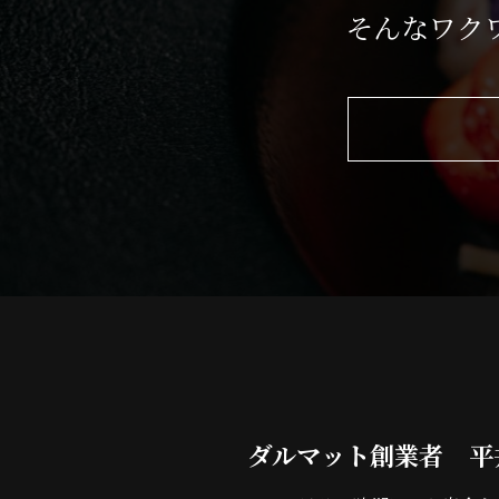
そんなワク
ダルマット創業者 平