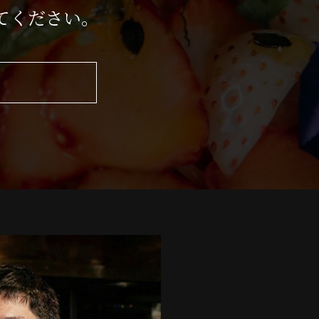
てください。