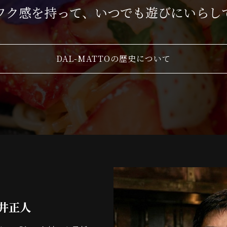
ワク感を持って、いつでも遊びにいらし
DAL-MATTOの歴史について
井正人