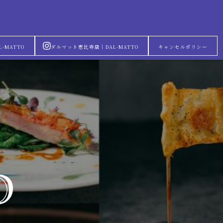
-MATTO
ダルマット恵比寿店｜DAL-MATTO
キャンセルポリシー