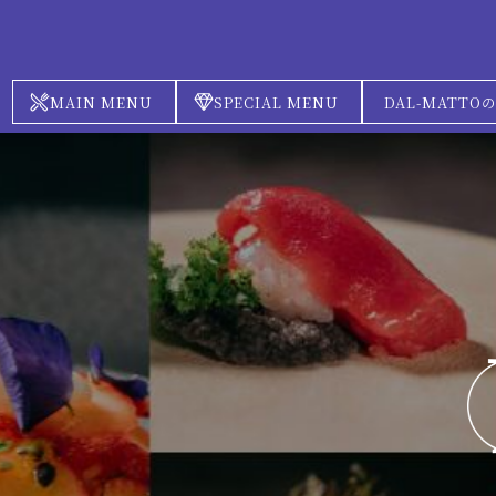
MAIN MENU
SPECIAL MENU
DAL-MATT