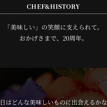
CHEF&HISTORY
「美味しい」の笑顔に支えられて。
おかげさまで、20周年。
日はどんな美味しいものに出会えるか